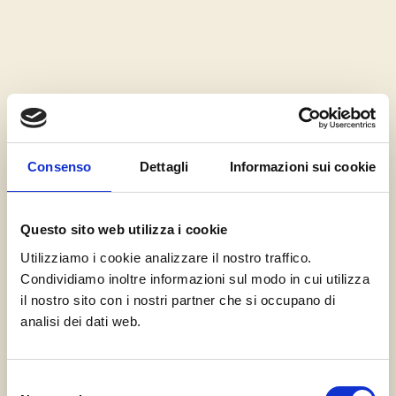
Consenso
Dettagli
Informazioni sui cookie
Questo sito web utilizza i cookie
Utilizziamo i cookie analizzare il nostro traffico.
Condividiamo inoltre informazioni sul modo in cui utilizza
il nostro sito con i nostri partner che si occupano di
analisi dei dati web.
Selezione