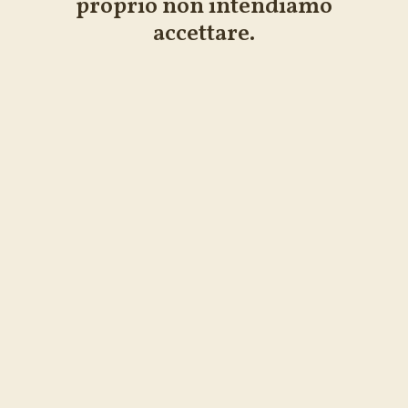
proprio non intendiamo
accettare.