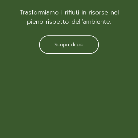
Trasformiamo i rifiuti in risorse nel
pieno rispetto dell’ambiente.
Scopri di più