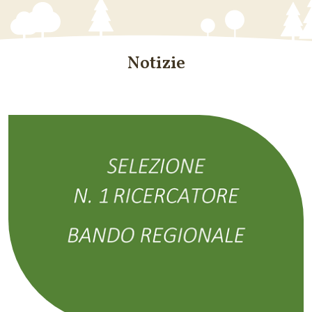
Notizie