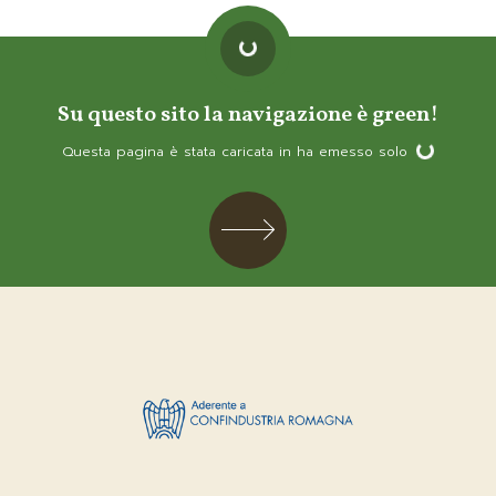
Loading...
Su questo sito la navigazione è green!
Questa pagina è stata caricata in
ha emesso solo
Loading...