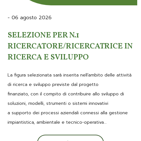
- 06 agosto 2026
SELEZIONE PER N.1
RICERCATORE/RICERCATRICE IN
RICERCA E SVILUPPO
La figura selezionata sarà inserita nell’ambito delle attività
di ricerca e sviluppo previste dal progetto
finanziato, con il compito di contribuire allo sviluppo di
soluzioni, modelli, strumenti o sistemi innovativi
a supporto dei processi aziendali connessi alla gestione
impiantistica, ambientale e tecnico-operativa...