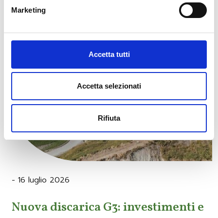
Marketing
Accetta tutti
Accetta selezionati
Rifiuta
- 16 luglio 2026
Nuova discarica G3: investimenti e