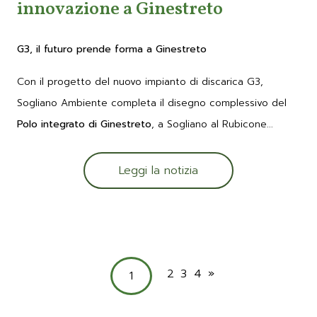
innovazione a Ginestreto
G3, il futuro prende forma a Ginestreto
Con il progetto del nuovo impianto di discarica G3,
Sogliano Ambiente completa il disegno complessivo del
Polo integrato di Ginestreto
, a Sogliano al Rubicone...
Leggi la notizia
2
3
4
»
1