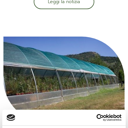
Leggi la notizia