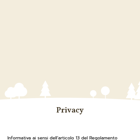
Privacy
Informativa ai sensi dell’articolo 13 del Regolamento