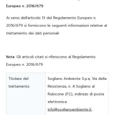
Europeo n. 2016/679
Ai sensi dell’articolo 13 del Regolamento Europeo n.
2016/679 si forniscono le seguenti informazioni relative al
trattamento dei dati personali:
Nota
: Gli articoli citati si riferiscono al Regolamento
Europeo n. 2016/679
Titolare del
Sogliano Ambiente S.p.a, Via della
trattamento
Resistenza, n. 4 Sogliano al
Rubicone (FC), indirizzo di posta
elettronica
info@soglianoambiente.it
,