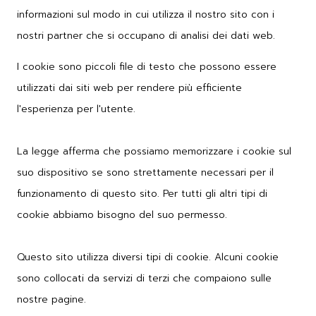
informazioni sul modo in cui utilizza il nostro sito con i
nostri partner che si occupano di analisi dei dati web.
I cookie sono piccoli file di testo che possono essere
utilizzati dai siti web per rendere più efficiente
l'esperienza per l'utente.
La legge afferma che possiamo memorizzare i cookie sul
suo dispositivo se sono strettamente necessari per il
funzionamento di questo sito. Per tutti gli altri tipi di
cookie abbiamo bisogno del suo permesso.
Questo sito utilizza diversi tipi di cookie. Alcuni cookie
sono collocati da servizi di terzi che compaiono sulle
nostre pagine.