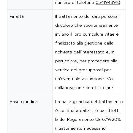
numero di telefono
0541948910
.
Finalità
Il trattamento dei dati personali
di coloro che spontaneamente
inviano il loro curriculum vitae è
finalizzato alla gestione della
richiesta dell’Interessato e, in
particolare, per procedere alla
verifica dei presupposti per
un’eventuale assunzione e/o
collaborazione con il Titolare.
Base giuridica
La base giuridica del trattamento
è costituita dall’art. 6 par. 1 lett.
b del Regolamento UE 679/2016
( trattamento necessario