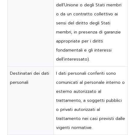
dell’Unione o degli Stati membri
o da un contratto collettivo ai
sensi del diritto degli Stati
membri, in presenza di garanzie
appropriate per i diritti
fondamentali e gli interessi
dell’interessato).
Destinatari dei dati
I dati personali conferiti sono
personali
comunicati al personale interno o
esterno autorizzato al
trattamento, a soggetti pubblici
o privati autorizzati al
trattamento nei casi previsti dalle
vigenti normative.